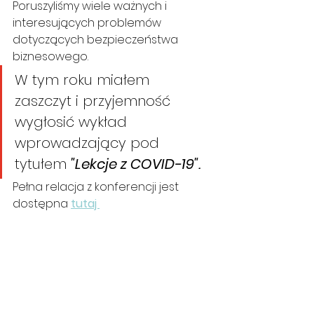
Poruszyliśmy wiele ważnych i 
interesujących problemów 
dotyczących bezpieczeństwa 
biznesowego.
W tym roku miałem 
zaszczyt i przyjemność 
wygłosić wykład 
wprowadzający pod 
tytułem 
"Lekcje z COVID-19".
Pełna relacja z konferencji jest 
dostępna 
tutaj 